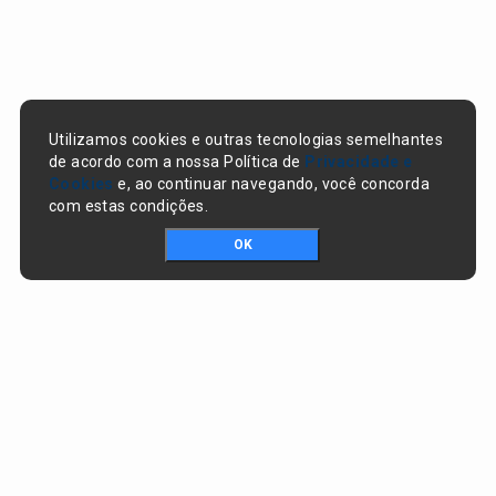
Utilizamos cookies e outras tecnologias semelhantes
de acordo com a nossa Política de
Privacidade e
Cookies
e, ao continuar navegando, você concorda
com estas condições.
OK