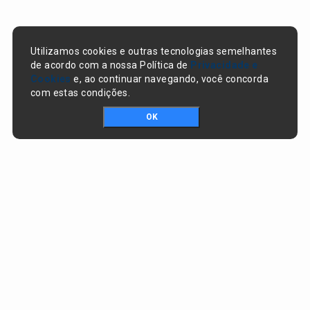
Utilizamos cookies e outras tecnologias semelhantes
de acordo com a nossa Política de
Privacidade e
Cookies
e, ao continuar navegando, você concorda
com estas condições.
OK