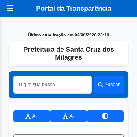
Portal da Transparência
Última atualização em 04/08/2026 23:19
Prefeitura de Santa Cruz dos
Milagres
Buscar
A+
A-