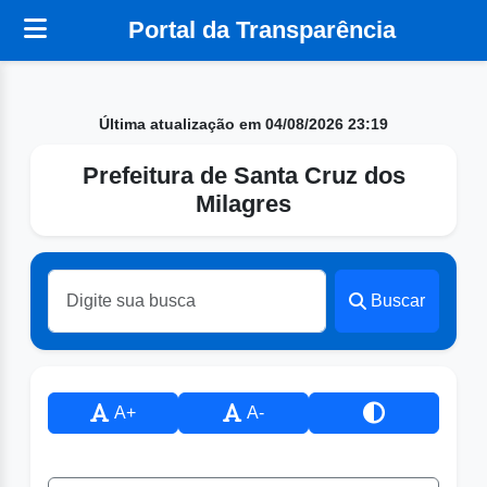
Portal da Transparência
Última atualização em 04/08/2026 23:19
Prefeitura de Santa Cruz dos
Milagres
Buscar
A+
A-