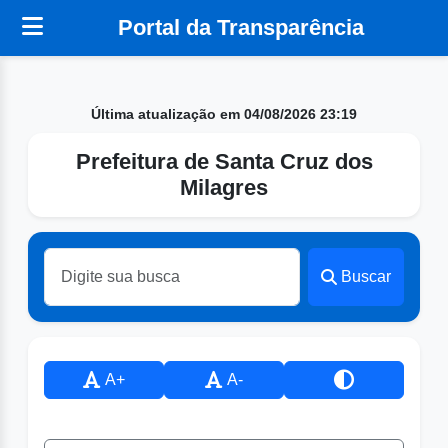
Portal da Transparência
Última atualização em 04/08/2026 23:19
Prefeitura de Santa Cruz dos
Milagres
Buscar
A+
A-