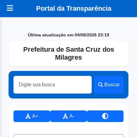
Portal da Transparência
Última atualização em 04/08/2026 23:19
Prefeitura de Santa Cruz dos
Milagres
Buscar
A+
A-