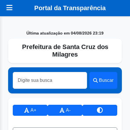
Portal da Transparência
Última atualização em 04/08/2026 23:19
Prefeitura de Santa Cruz dos
Milagres
Buscar
A+
A-