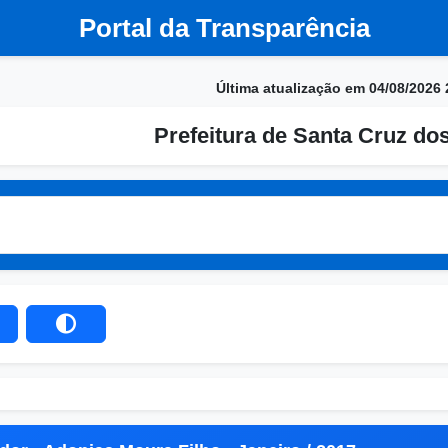
Portal da Transparência
Última atualização em 04/08/2026 
Prefeitura de Santa Cruz do