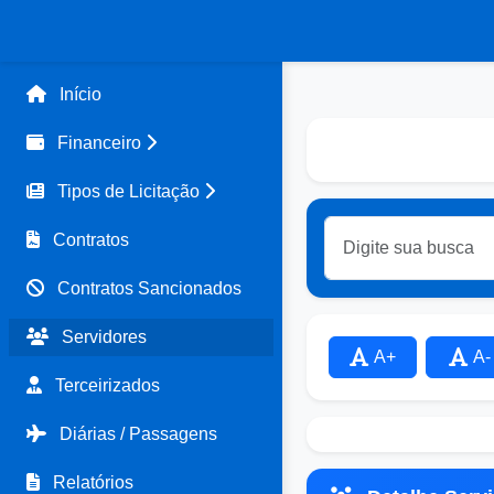
Início
Financeiro
Tipos de Licitação
Contratos
Contratos Sancionados
Servidores
A+
A-
Terceirizados
Diárias / Passagens
Relatórios