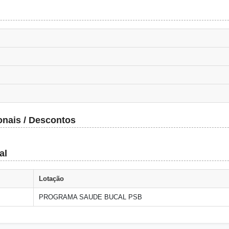
onais / Descontos
al
Lotação
PROGRAMA SAUDE BUCAL PSB