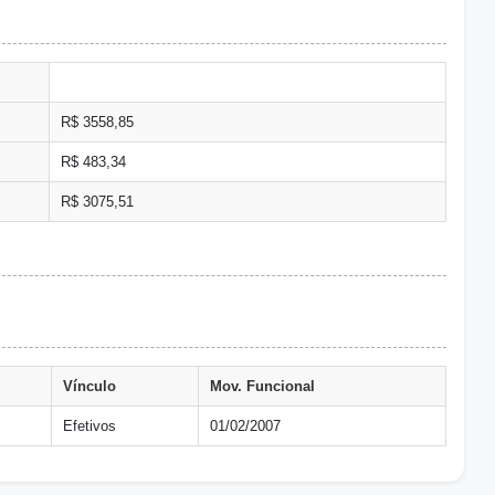
R$ 3558,85
R$ 483,34
R$ 3075,51
Vínculo
Mov. Funcional
Efetivos
01/02/2007