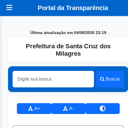
Portal da Transparência
Última atualização em 04/08/2026 23:19
Prefeitura de Santa Cruz dos
Milagres
Buscar
A+
A-