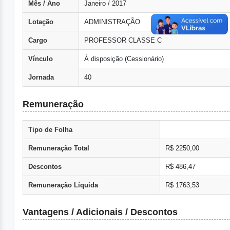
Mês / Ano
Janeiro / 2017
Lotação
ADMINISTRAÇÃO
Cargo
PROFESSOR CLASSE C
Vínculo
À disposição (Cessionário)
Jornada
40
Remuneração
Tipo de Folha
Remuneração Total
R$ 2250,00
Descontos
R$ 486,47
Remuneração Líquida
R$ 1763,53
Vantagens / Adicionais / Descontos