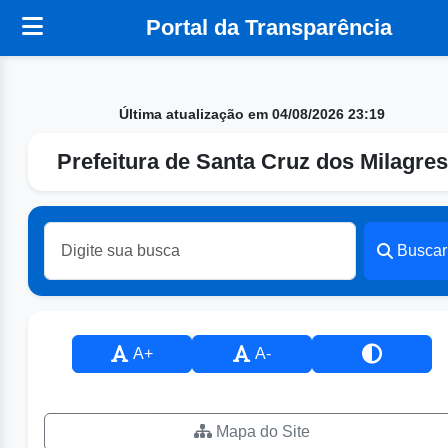
Portal da Transparência
Última atualização em 04/08/2026 23:19
Prefeitura de Santa Cruz dos Milagres
Buscar
A+
A-
Mapa do Site