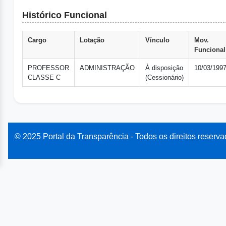
Histórico Funcional
Cargo
Lotação
Vínculo
Mov.
Funcional
PROFESSOR
ADMINISTRAÇÃO
À disposição
10/03/199
CLASSE C
(Cessionário)
© 2025 Portal da Transparência - Todos os direitos reserva