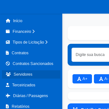
Início
Financeiro
Tipos de Licitação
Contratos
Contratos Sancionados
Servidores
A+
A-
Terceirizados
Diárias / Passagens
Relatórios