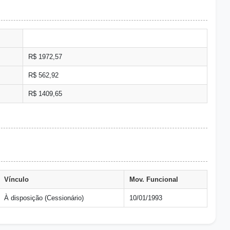
R$ 1972,57
R$ 562,92
R$ 1409,65
Vínculo
Mov. Funcional
À disposição (Cessionário)
10/01/1993