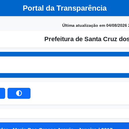
Portal da Transparência
Última atualização em 04/08/2026 
Prefeitura de Santa Cruz do