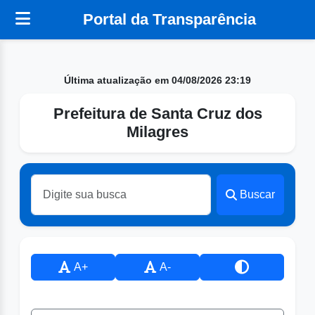
Portal da Transparência
Última atualização em 04/08/2026 23:19
Prefeitura de Santa Cruz dos
Milagres
Buscar
A+
A-