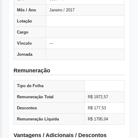
Mês / Ano
Janeiro / 2017
Lotação
Cargo
Vínculo
---
Jornada
Remuneração
Tipo de Folha
Remuneração Total
R$ 1972,57
Descontos
R$ 177,53
Remuneração Líquida
R$ 1795,04
Vantagens / Adicionais / Descontos