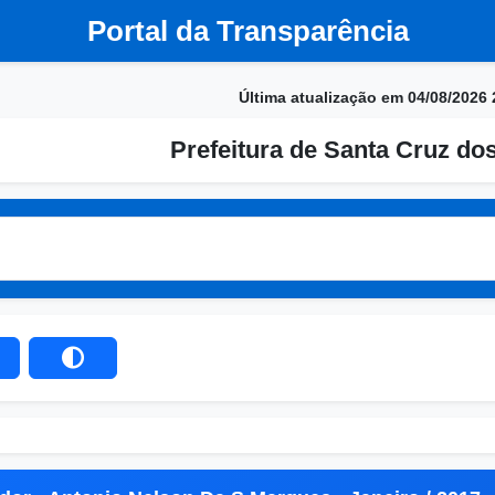
Portal da Transparência
Última atualização em 04/08/2026 
Prefeitura de Santa Cruz do