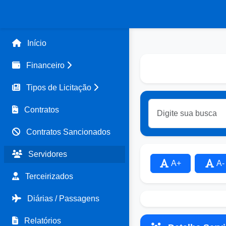
Início
Financeiro
Tipos de Licitação
Contratos
Contratos Sancionados
Servidores
A+
A-
Terceirizados
Diárias / Passagens
Relatórios