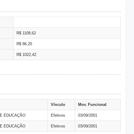
R$ 1108,62
R$ 86,20
R$ 1022,42
Vínculo
Mov. Funcional
DE EDUCAÇÃO
Efetivos
03/09/2001
DE EDUCAÇÃO
Efetivos
03/09/2001