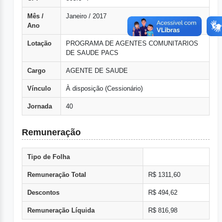
Mês /
Janeiro / 2017
Ano
Lotação
PROGRAMA DE AGENTES COMUNITARIOS
DE SAUDE PACS
Cargo
AGENTE DE SAUDE
Vínculo
À disposição (Cessionário)
Jornada
40
Remuneração
Tipo de Folha
Remuneração Total
R$ 1311,60
Descontos
R$ 494,62
Remuneração Líquida
R$ 816,98