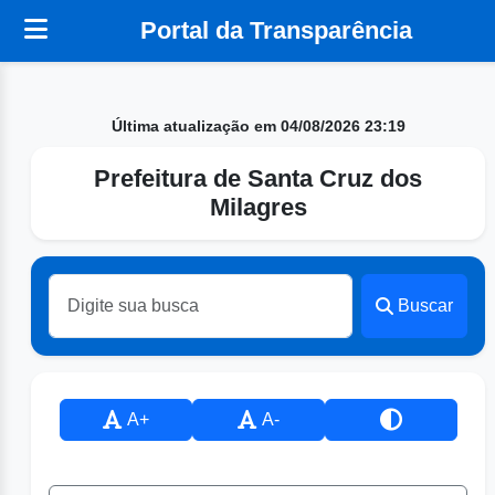
Portal da Transparência
Última atualização em 04/08/2026 23:19
Prefeitura de Santa Cruz dos
Milagres
Buscar
A+
A-