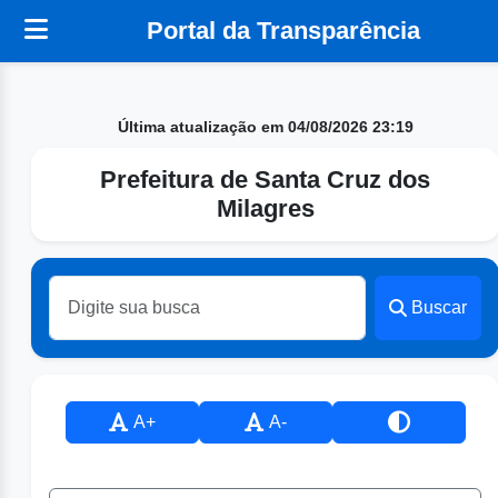
Portal da Transparência
Última atualização em 04/08/2026 23:19
Prefeitura de Santa Cruz dos
Milagres
Buscar
A+
A-