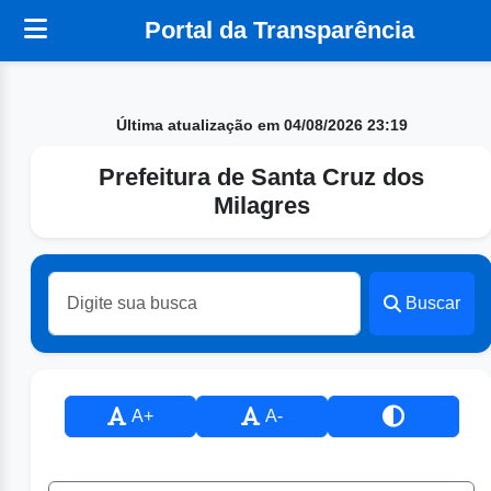
Portal da Transparência
Última atualização em 04/08/2026 23:19
Prefeitura de Santa Cruz dos
Milagres
Buscar
A+
A-