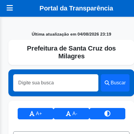
Portal da Transparência
Última atualização em 04/08/2026 23:19
Prefeitura de Santa Cruz dos
Milagres
Buscar
A+
A-