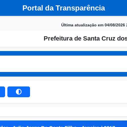
Portal da Transparência
Última atualização em 04/08/2026 
Prefeitura de Santa Cruz do