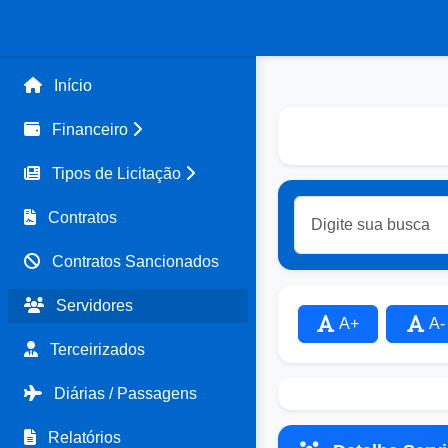
Início
Financeiro
Tipos de Licitação
Contratos
Contratos Sancionados
Servidores
A+
A-
Terceirizados
Diárias / Passagens
Relatórios