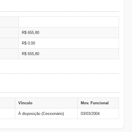
R$ 655,80
R$ 0,00
R$ 655,80
Vínculo
Mov. Funcional
À disposição (Cessionário)
03/03/2004