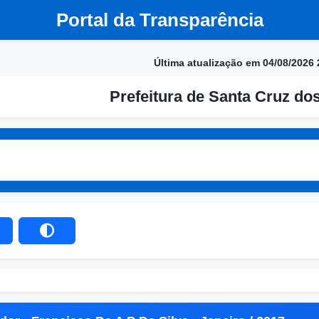
Portal da Transparência
Última atualização em 04/08/2026 
Prefeitura de Santa Cruz do