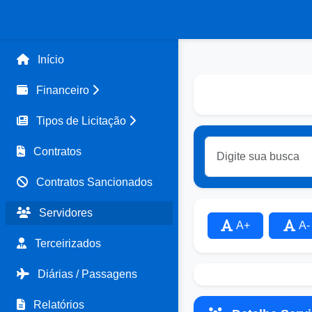
Início
Financeiro
Tipos de Licitação
Contratos
Contratos Sancionados
Servidores
A+
A-
Terceirizados
Diárias / Passagens
Relatórios