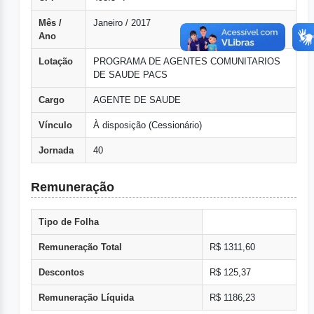
Mês /
Janeiro / 2017
Ano
Lotação
PROGRAMA DE AGENTES COMUNITARIOS
DE SAUDE PACS
Cargo
AGENTE DE SAUDE
Vínculo
À disposição (Cessionário)
Jornada
40
Remuneração
Tipo de Folha
Remuneração Total
R$ 1311,60
Descontos
R$ 125,37
Remuneração Líquida
R$ 1186,23