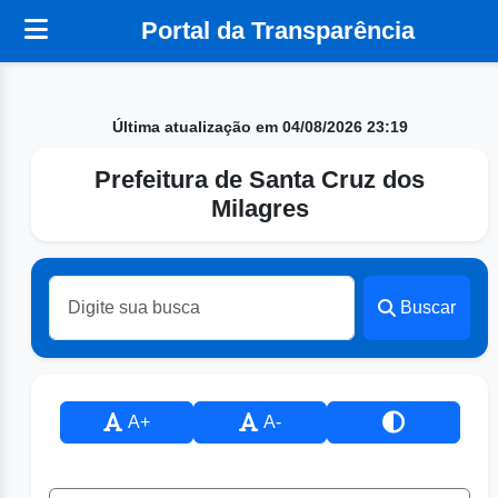
Portal da Transparência
Última atualização em 04/08/2026 23:19
Prefeitura de Santa Cruz dos
Milagres
Buscar
A+
A-