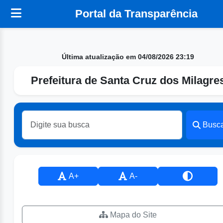
Portal da Transparência
Última atualização em 04/08/2026 23:19
Prefeitura de Santa Cruz dos Milagre
Busc
A+
A-
Mapa do Site