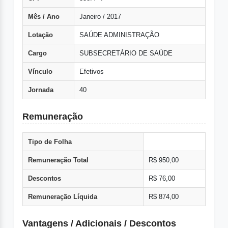
Mês / Ano
Janeiro / 2017
Lotação
SAÚDE ADMINISTRAÇÃO
Cargo
SUBSECRETÁRIO DE SAÚDE
Vínculo
Efetivos
Jornada
40
Remuneração
Tipo de Folha
Remuneração Total
R$ 950,00
Descontos
R$ 76,00
Remuneração Líquida
R$ 874,00
Vantagens / Adicionais / Descontos