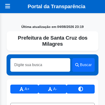
Portal da Transparência
Última atualização em 04/08/2026 23:19
Prefeitura de Santa Cruz dos
Milagres
Buscar
A+
A-