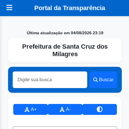
Portal da Transparência
Última atualização em 04/08/2026 23:19
Prefeitura de Santa Cruz dos
Milagres
Buscar
A+
A-