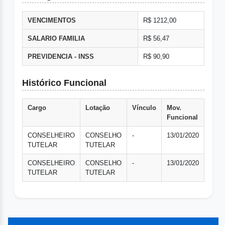
VENCIMENTOS
R$ 1212,00
SALARIO FAMILIA
R$ 56,47
PREVIDENCIA - INSS
R$ 90,90
Histórico Funcional
Cargo
Lotação
Vínculo
Mov.
Funcional
CONSELHEIRO
CONSELHO
-
13/01/2020
TUTELAR
TUTELAR
CONSELHEIRO
CONSELHO
-
13/01/2020
TUTELAR
TUTELAR