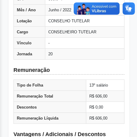
Mês / Ano
Junho / 2022
Lotação
CONSELHO TUTELAR
Cargo
CONSELHEIRO TUTELAR
Vínculo
-
Jornada
20
Remuneração
Tipo de Folha
13º salário
Remuneração Total
R$ 606,00
Descontos
R$ 0,00
Remuneração Líquida
R$ 606,00
Vantagens / Adicionais / Descontos