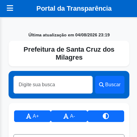
Portal da Transparência
Última atualização em 04/08/2026 23:19
Prefeitura de Santa Cruz dos
Milagres
Buscar
A+
A-