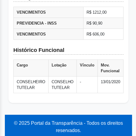
VENCIMENTOS
R$ 1212,00
PREVIDENCIA - INSS
R$ 90,90
VENCIMENTOS
R$ 606,00
Histórico Funcional
Cargo
Lotação
Vínculo
Mov.
Funcional
CONSELHEIRO
CONSELHO
-
13/01/2020
TUTELAR
TUTELAR
© 2025 Portal da Transparência - Todos os direitos
reservados.