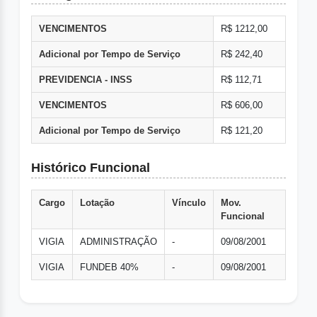
VENCIMENTOS
R$ 1212,00
Adicional por Tempo de Serviço
R$ 242,40
PREVIDENCIA - INSS
R$ 112,71
VENCIMENTOS
R$ 606,00
Adicional por Tempo de Serviço
R$ 121,20
Histórico Funcional
Cargo
Lotação
Vínculo
Mov.
Funcional
VIGIA
ADMINISTRAÇÃO
-
09/08/2001
VIGIA
FUNDEB 40%
-
09/08/2001