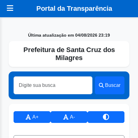
Portal da Transparência
Última atualização em 04/08/2026 23:19
Prefeitura de Santa Cruz dos
Milagres
Buscar
A+
A-