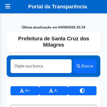
Portal da Transparência
Última atualização em 04/08/2026 23:19
Prefeitura de Santa Cruz dos
Milagres
Buscar
A+
A-