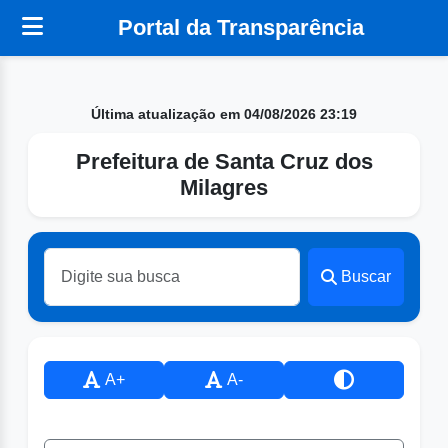
Portal da Transparência
Última atualização em 04/08/2026 23:19
Prefeitura de Santa Cruz dos
Milagres
Buscar
A+
A-