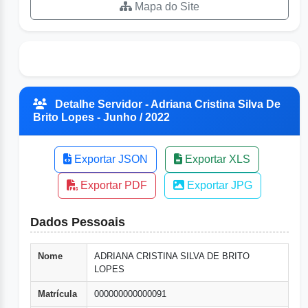
Mapa do Site
Detalhe Servidor - Adriana Cristina Silva De
Brito Lopes - Junho / 2022
Exportar JSON
Exportar XLS
Exportar PDF
Exportar JPG
Dados Pessoais
Nome
ADRIANA CRISTINA SILVA DE BRITO
LOPES
Matrícula
000000000000091