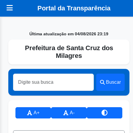
Portal da Transparência
Última atualização em 04/08/2026 23:19
Prefeitura de Santa Cruz dos
Milagres
Buscar
A+
A-