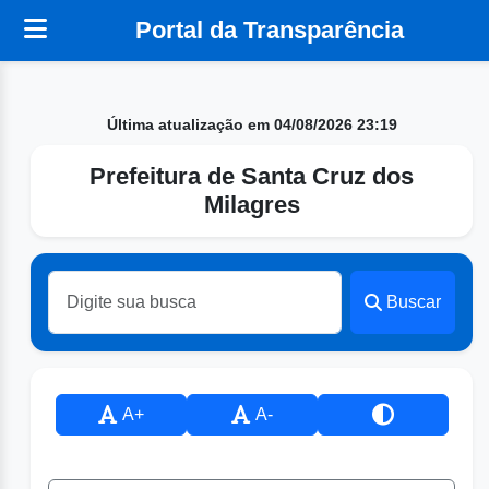
Portal da Transparência
Última atualização em 04/08/2026 23:19
Prefeitura de Santa Cruz dos
Milagres
Buscar
A+
A-